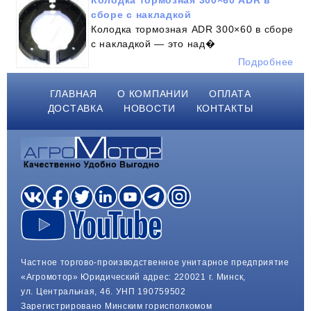
сборе с накладкой
Колодка тормозная ADR 300×60 в сборе
с накладкой — это над�
Подробнее
ГЛАВНАЯ
О КОМПАНИИ
ОПЛАТА
ДОСТАВКА
НОВОСТИ
КОНТАКТЫ
Частное торгово-производственное унитарное предприятие
«Агромотор» Юридический адрес: 220021 г. Минск,
ул. Центральная, 46. УНП 190759502
Зарегистрировано Минским горисполкомом