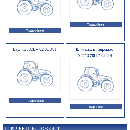
Подробнее
Подробнее
Втулка 702ЕА.02.01.001
Шпилька в гидромост
У2210.20Н-2-03.301
Подробнее
Подробнее
ГОРЯЧЕЕ ПРЕДЛОЖЕНИЕ