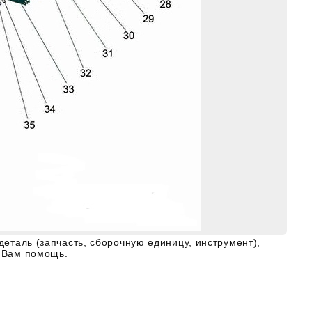
деталь (запчасть, сборочную единицу, инструмент),
ь Вам помощь.