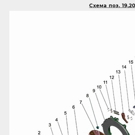
Схема поз. 19,20