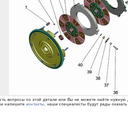
есть вопросы по этой детали или Вы не можете найти нужную 
ли напишите
контакты
, наши специалисты будут рады оказат